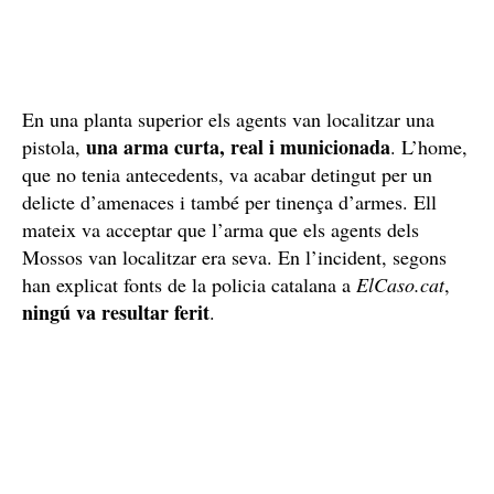
En una planta superior els agents van localitzar una
una arma curta, real i municionada
pistola,
. L’home,
que no tenia antecedents, va acabar detingut per un
delicte d’amenaces i també per tinença d’armes. Ell
mateix va acceptar que l’arma que els agents dels
Mossos van localitzar era seva. En l’incident, segons
han explicat fonts de la policia catalana a
ElCaso.cat
,
ningú va resultar ferit
.