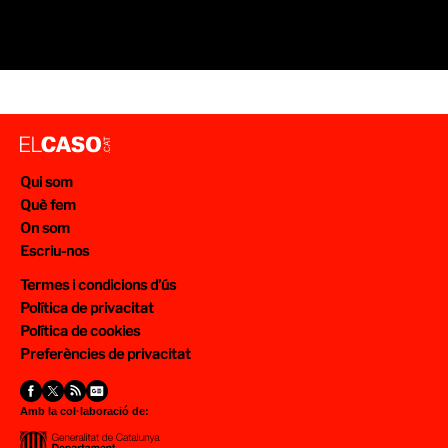
Qui som
Què fem
On som
Escriu-nos
Termes i condicions d’ús
Política de privacitat
Política de cookies
Preferències de privacitat
Amb la col·laboració de: