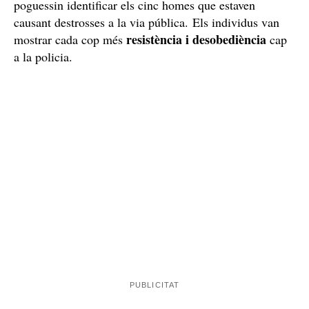
poguessin identificar els cinc homes que estaven
causant destrosses a la via pública. Els individus van
resistència i desobediència
mostrar cada cop més
cap
a la policia.