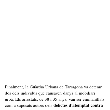
Finalment, la Guàrdia Urbana de Tarragona va detenir
dos dels individus que causaven danys al mobiliari
urbà. Els arrestats, de 38 i 35 anys, van ser emmanillats
delictes d'atemptat contra
com a suposats autors dels