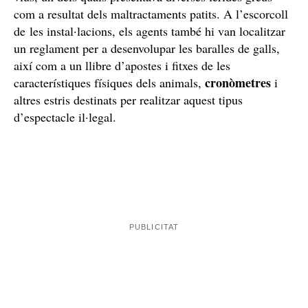
com a resultat dels maltractaments patits. A l’escorcoll
de les instal·lacions, els agents també hi van localitzar
un reglament per a desenvolupar les baralles de galls,
així com a un llibre d’apostes i fitxes de les
cronòmetres
característiques físiques dels animals,
i
altres estris destinats per realitzar aquest tipus
d’espectacle il·legal.