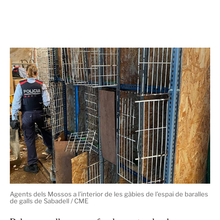
Agents dels Mossos a l'interior de les gàbies de l'espai de baralles
de galls de Sabadell / CME