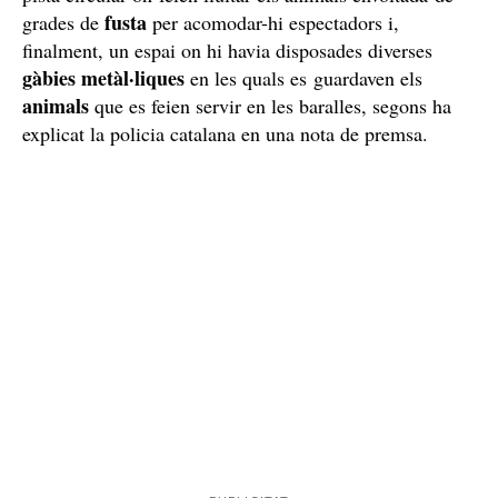
fusta
grades de
per acomodar-hi espectadors i,
finalment, un espai on hi havia disposades diverses
gàbies metàl·liques
en les quals es guardaven els
animals
que es feien servir en les baralles, segons ha
explicat la policia catalana en una nota de premsa.