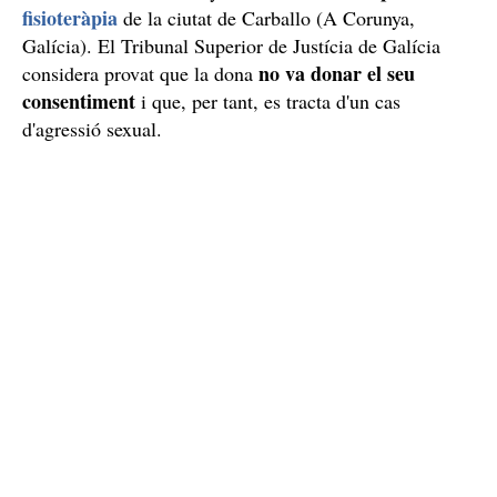
fisioteràpia
de la ciutat de Carballo (A Corunya,
Galícia). El Tribunal Superior de Justícia de Galícia
no va donar el seu
considera provat que la dona
consentiment
i que, per tant, es tracta d'un cas
d'agressió sexual.