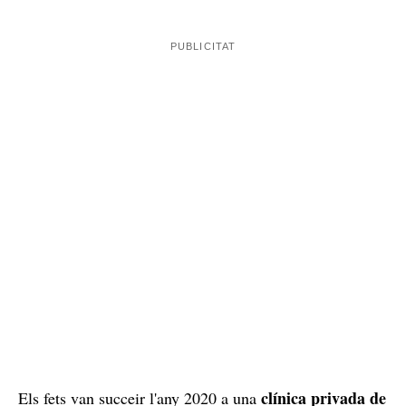
clínica privada de
Els fets van succeir l'any 2020 a una