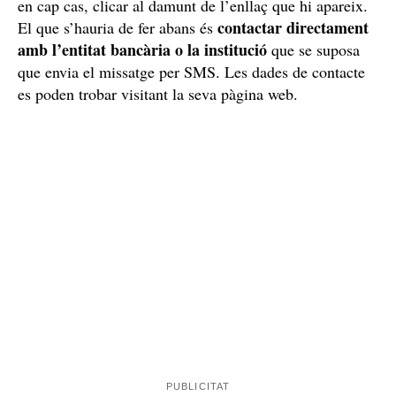
en cap cas, clicar al damunt de l’enllaç que hi apareix.
contactar directament
El que s’hauria de fer abans és
amb l’entitat bancària o la institució
que se suposa
que envia el missatge per SMS. Les dades de contacte
es poden trobar visitant la seva pàgina web.