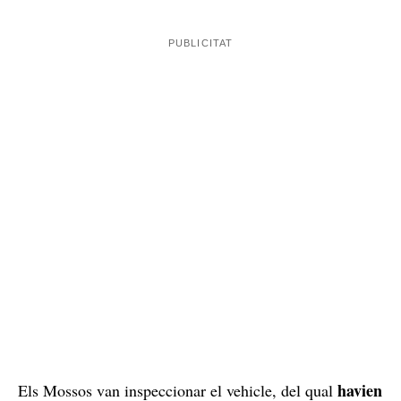
havien
Els Mossos van inspeccionar el vehicle, del qual