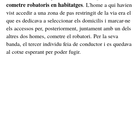
cometre robatoris en habitatges
. L'home a qui havien
vist accedir a una zona de pas restringit de la via era el
que es dedicava a seleccionar els domicilis i marcar-ne
els accessos per, posteriorment, juntament amb un dels
altres dos homes, cometre el robatori. Per la seva
banda, el tercer individu feia de conductor i es quedava
al cotxe esperant per poder fugir.