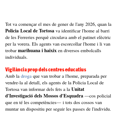
Tot va començar el mes de gener de l'any 2026, quan la
Policia Local de Tortosa
va identificar l'home al barri
de les Ferreries perquè circulava amb el patinet elèctric
per la vorera. Els agents van escorcollar l'home i li van
marihuana i haixix
trobar
en diversos embolcalls
individuals.