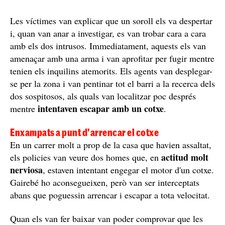
Les víctimes van explicar que un soroll els va despertar
i, quan van anar a investigar, es van trobar cara a cara
amb els dos intrusos. Immediatament, aquests els van
amenaçar amb una arma i van aprofitar per fugir mentre
tenien els inquilins atemorits. Els agents van desplegar-
se per la zona i van pentinar tot el barri a la recerca dels
dos sospitosos, als quals van localitzar poc després
intentaven escapar amb un cotxe
mentre
.