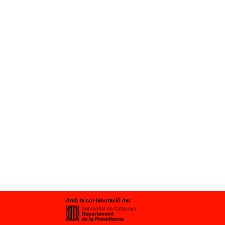
Amb la col·laboració de: