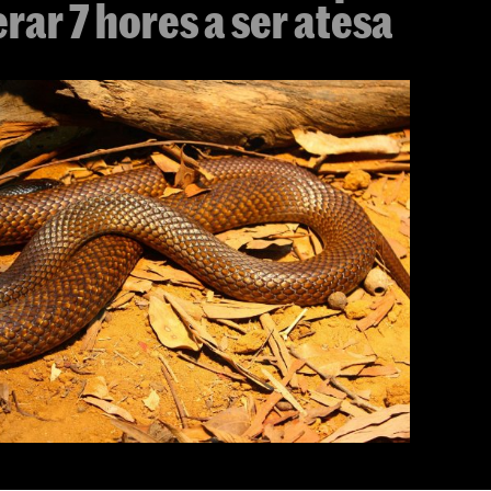
rar 7 hores a ser atesa