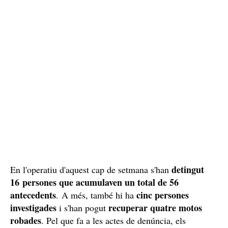
detingut
En l'operatiu d'aquest cap de setmana s'han
16 persones que acumulaven un total de 56
antecedents
cinc persones
. A més, també hi ha
investigades
recuperar quatre motos
i s'han pogut
robades
. Pel que fa a les actes de denúncia, els