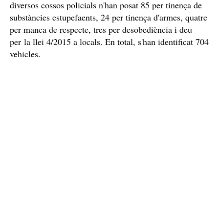
diversos cossos policials n'han posat 85 per tinença de
substàncies estupefaents, 24 per tinença d'armes, quatre
per manca de respecte, tres per desobediència i deu
per la llei 4/2015 a locals. En total, s'han identificat 704
vehicles.