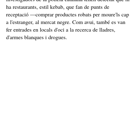
ha restaurants, estil kebab, que fan de punts de
receptació —comprar productes robats per moure'ls cap
a l'estranger, al mercat negre. Com avui, també es van
fer entrades en locals d'oci a la recerca de lladres,
d'armes blanques i drogues.