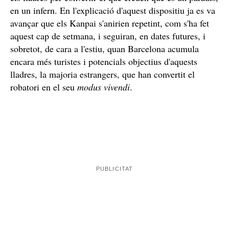
en un infern. En l'explicació d'aquest dispositiu ja es va
avançar que els Kanpai s'anirien repetint, com s'ha fet
aquest cap de setmana, i seguiran, en dates futures, i
sobretot, de cara a l'estiu, quan Barcelona acumula
encara més turistes i potencials objectius d'aquests
lladres, la majoria estrangers, que han convertit el
robatori en el seu
modus vivendi
.