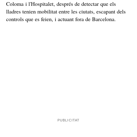
Coloma i l'Hospitalet, després de detectar que els
lladres tenien mobilitat entre les ciutats, escapant dels
controls que es feien, i actuant fora de Barcelona.