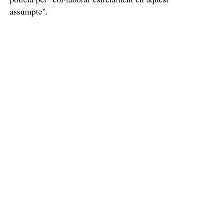
assumpte".