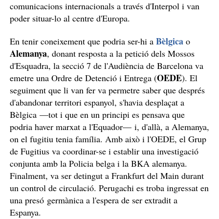
comunicacions internacionals a través d'Interpol i van
poder situar-lo al centre d'Europa.