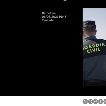
Barcelona
06/06/2021 16:45
2 minuts