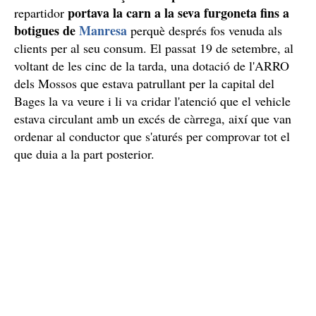
portava la carn a la seva furgoneta fins a
repartidor
botigues de
Manresa
perquè després fos venuda als
clients per al seu consum. El passat 19 de setembre, al
voltant de les cinc de la tarda, una dotació de l'ARRO
dels Mossos que estava patrullant per la capital del
Bages la va veure i li va cridar l'atenció que el vehicle
estava circulant amb un excés de càrrega, així que van
ordenar al conductor que s'aturés per comprovar tot el
que duia a la part posterior.