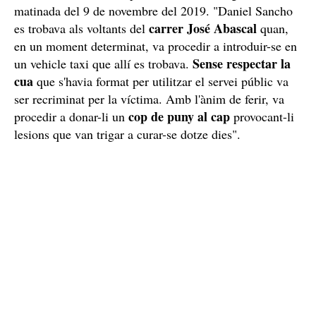
matinada del 9 de novembre del 2019. "Daniel Sancho
carrer José Abascal
es trobava als voltants del
quan,
en un moment determinat, va procedir a introduir-se en
Sense respectar la
un vehicle taxi que allí es trobava.
cua
que s'havia format per utilitzar el servei públic va
ser recriminat per la víctima. Amb l'ànim de ferir, va
cop de puny al cap
procedir a donar-li un
provocant-li
lesions que van trigar a curar-se dotze dies".