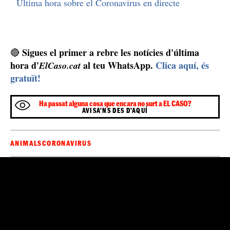
Última hora sobre el Coronavirus en directe