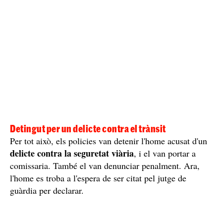
Detingut per un delicte contra el trànsit
Per tot això, els policies van detenir l'home acusat d'un
delicte contra la seguretat viària
, i el van portar a
comissaria. També el van denunciar penalment. Ara,
l'home es troba a l'espera de ser citat pel jutge de
guàrdia per declarar.