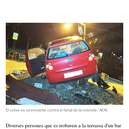
El cotxe es va encastar contra el fanal de la rotonda / ACN.
Diverses persones que es trobaven a la terrassa d'un bar