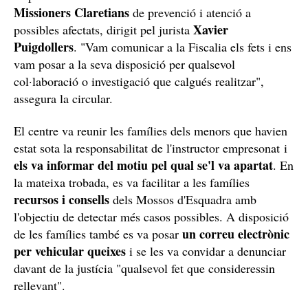
Missioners Claretians
de prevenció i atenció a
Xavier
possibles afectats, dirigit pel jurista
Puigdollers
. "Vam comunicar a la Fiscalia els fets i ens
vam posar a la seva disposició per qualsevol
col·laboració o investigació que calgués realitzar",
assegura la circular.