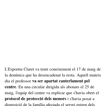
L'Esportiu Claret va tenir coneixement el 17 de maig de
la denúnica que ha desencadenat la resta. Aquell mateix
va ser apartat cauterlament pel
dia el professor
centre
. En una circular dirigida als abonats el 25 de
maig, l'equip del centre va explicar que s'havia obert el
protocol de protecció dels menors
i s'havia posat a
disposició de la família afectada el servei extern dels