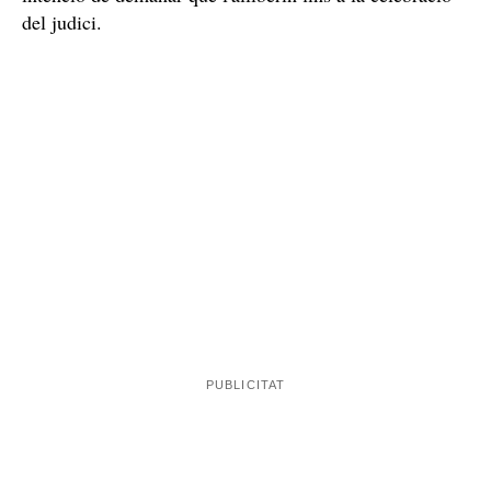
del judici.