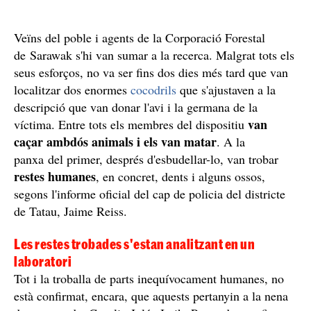
Veïns del poble i agents de la Corporació Forestal
de Sarawak s'hi van sumar a la recerca. Malgrat tots els
seus esforços, no va ser fins dos dies més tard que van
localitzar dos enormes
cocodrils
que s'ajustaven a la
descripció que van donar l'avi i la germana de la
van
víctima. Entre tots els membres del dispositiu
caçar ambdós animals i els van matar
. A la
panxa del primer, després d'esbudellar-lo, van trobar
restes humanes
, en concret, dents i alguns ossos,
segons l'informe oficial del cap de policia del districte
de Tatau, Jaime Reiss.