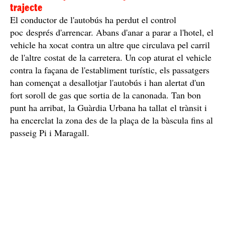
El conductor perd el control just en iniciar el