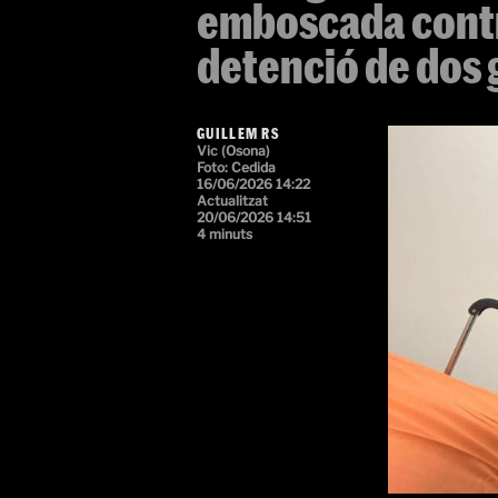
emboscada contra
detenció de dos 
GUILLEM RS
Vic (Osona)
Foto: Cedida
16/06/2026 14:22
Actualitzat
20/06/2026 14:51
4 minuts