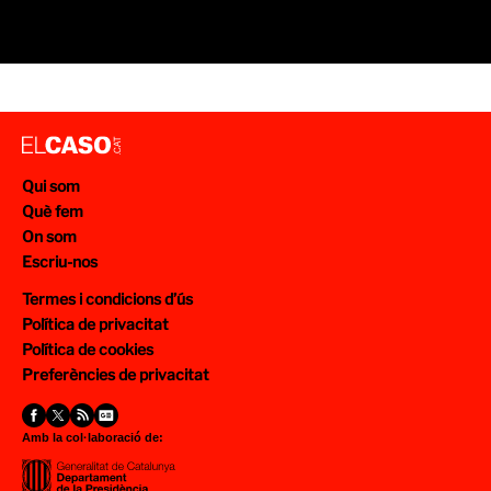
Qui som
Què fem
On som
Escriu-nos
Termes i condicions d’ús
Política de privacitat
Política de cookies
Preferències de privacitat
Amb la col·laboració de: