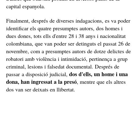
capital espanyola.
Finalment, després de diverses indagacions, es va poder
identificar els quatre presumptes autors, dos homes i
dues dones, tots ells d'entre 28 i 38 anys i nacionalitat
colombiana, que van poder ser detinguts el passat 26 de
novembre, com a presumptes autors de dotze delictes de
robatori amb violència i intimidació, pertinença a grup
criminal, lesions i falsedat documental. Després de
dos d'ells, un home i una
passar a disposició judicial,
dona, han ingressat a la presó
, mentre que els altres
dos van ser deixats en llibertat.