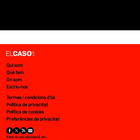
Qui som
Què fem
On som
Escriu-nos
Termes i condicions d’ús
Política de privacitat
Política de cookies
Preferències de privacitat
Amb la col·laboració de: