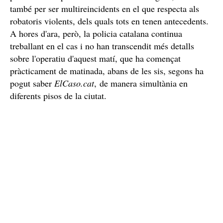
també per ser multireincidents en el que respecta als
robatoris violents, dels quals tots en tenen antecedents.
A hores d'ara, però, la policia catalana continua
treballant en el cas i no han transcendit més detalls
sobre l'operatiu d'aquest matí, que ha començat
pràcticament de matinada, abans de les sis, segons ha
pogut saber
ElCaso.cat
, de manera simultània en
diferents pisos de la ciutat.