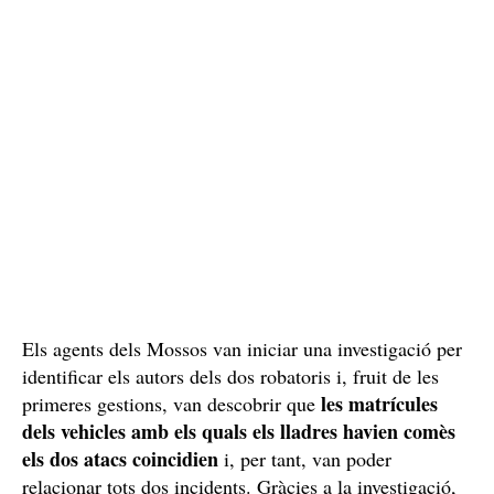
Els agents dels Mossos van iniciar una investigació per
identificar els autors dels dos robatoris i, fruit de les
les matrícules
primeres gestions, van descobrir que
dels vehicles amb els quals els lladres havien comès
els dos atacs coincidien
i, per tant, van poder
relacionar tots dos incidents. Gràcies a la investigació,