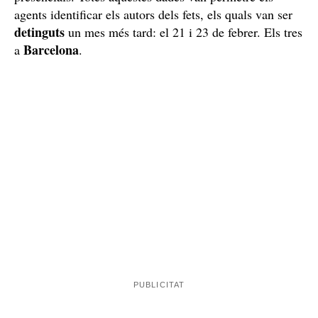
agents identificar els autors dels fets, els quals van ser
detinguts
un mes més tard: el 21 i 23 de febrer. Els tres
Barcelona
a
.