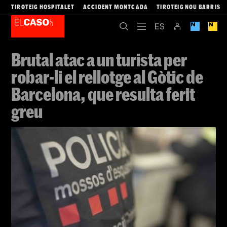
TIROTEIG HOSPITALET
ACCIDENT MONTCADA
TIROTEIG NOU BARRIS
Brutal atac a un turista per
robar-li el rellotge al Gòtic de
Barcelona, ​​que resulta ferit
greu