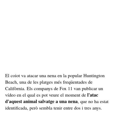
El coiot va atacar una nena en la popular Huntington
Beach, una de les platges més freqüentades de
Califòrnia. Els companys de Fox 11 van publicar un
l'atac
vídeo en el qual es pot veure el moment de
d'aquest animal salvatge a una nena
, que no ha estat
identificada, però sembla tenir entre dos i tres anys.