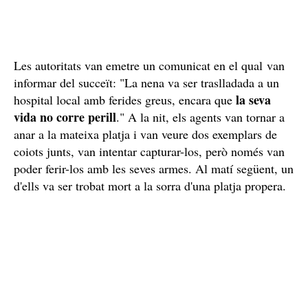
Les autoritats van emetre un comunicat en el qual van
informar del succeït: "La nena va ser traslladada a un
la seva
hospital local amb ferides greus, encara que
vida no corre perill
." A la nit, els agents van tornar a
anar a la mateixa platja i van veure dos exemplars de
coiots junts, van intentar capturar-los, però només van
poder ferir-los amb les seves armes. Al matí següent, un
d'ells va ser trobat mort a la sorra d'una platja propera.