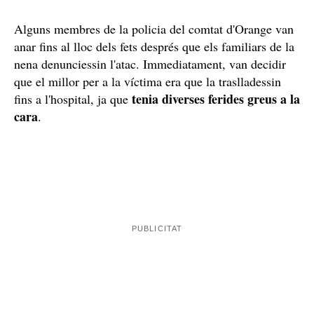
Alguns membres de la policia del comtat d'Orange van
anar fins al lloc dels fets després que els familiars de la
nena denunciessin l'atac. Immediatament, van decidir
que el millor per a la víctima era que la traslladessin
tenia diverses ferides greus a la
fins a l'hospital, ja que
cara
.