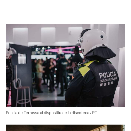
Policia de Terrassa al dispositiu de la discoteca / PT