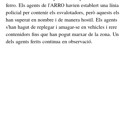
ferro. Els agents de l'ARRO havien establert una línia
policial per contenir els esvalotadors, però aquests els
han superat en nombre i de manera hostil. Els agents
s'han hagut de replegar i amagar-se en vehicles i rere
contenidors fins que han pogut marxar de la zona. Un
dels agents ferits continua en observació.