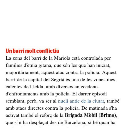
Un barri molt conflictiu
La zona del barri de la Mariola està controlada per
famílies d'ètnia gitana, que són les que han iniciat,
majoritàriament, aquest atac contra la policia. Aquest
barri de la capital del Segrià és una de les zones més
calentes de Lleida, amb diversos antecedents
d'enfrontaments amb la policia. El darrer episodi
semblant, però, va ser al
nucli antic de la ciutat
, també
amb atacs directes contra la policia. De matinada s'ha
Brigada Mòbil (Brimo)
activat també el reforç de la
,
que s'hi ha desplaçat des de Barcelona, si bé quan ha