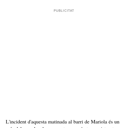
L'incident d'aquesta matinada al barri de Mariola és un