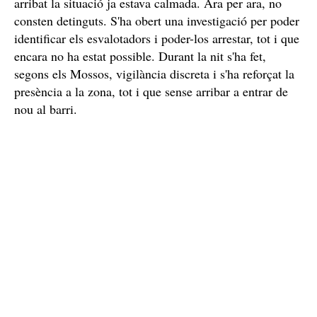
arribat la situació ja estava calmada. Ara per ara, no
consten detinguts. S'ha obert una investigació per poder
identificar els esvalotadors i poder-los arrestar, tot i que
encara no ha estat possible. Durant la nit s'ha fet,
segons els Mossos, vigilància discreta i s'ha reforçat la
presència a la zona, tot i que sense arribar a entrar de
nou al barri.