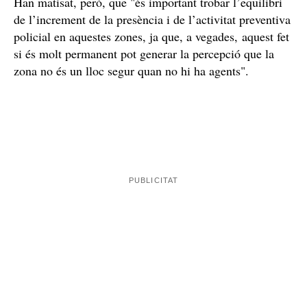
Han matisat, però, que "és important trobar l’equilibri
de l’increment de la presència i de l’activitat preventiva
policial en aquestes zones, ja que, a vegades, aquest fet
si és molt permanent pot generar la percepció que la
zona no és un lloc segur quan no hi ha agents".