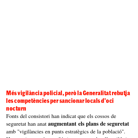
Més vigilància policial, però la Generalitat rebutja
les competències per sancionar locals d'oci
nocturn
Fonts del consistori han indicat que els cossos de
augmentant els plans de seguretat
seguretat han anat
amb "vigilàncies en punts estratègics de la població".