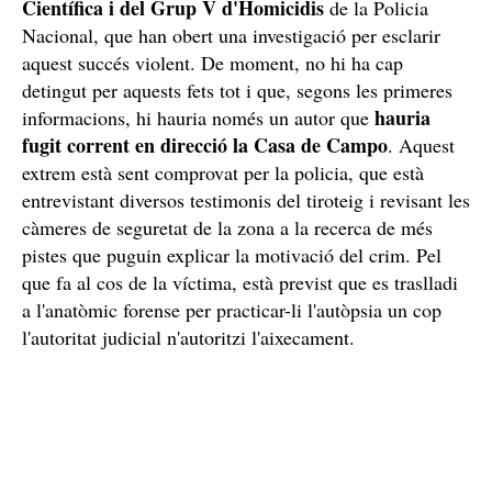
Investiguen el tiroteig
Policia
L'incident ha requerit la presència de la
Científica i del Grup V d'Homicidis
de la Policia