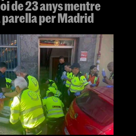
oi de 23 anys mentre
 parella per Madrid