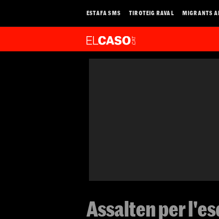
ESTAFA SMS
TIROTEIG RAVAL
MIGRANTS A
Assalten per l'es