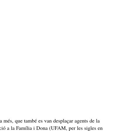
 a més, que també es van desplaçar agents de la
ció a la Família i Dona (UFAM, per les sigles en