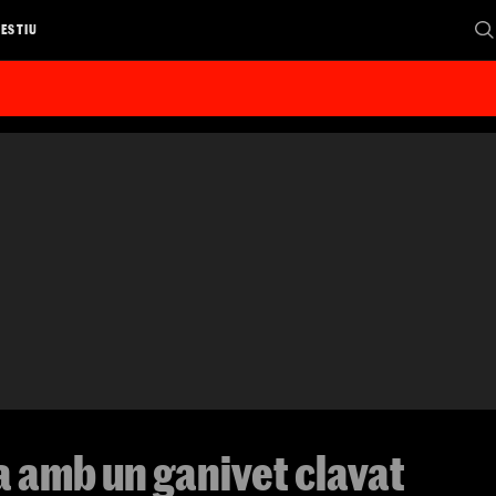
 ESTIU
 amb un ganivet clavat