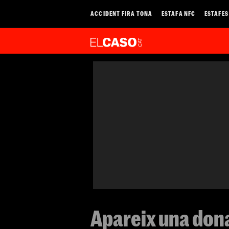
ACCIDENT FIRA TONA
ESTAFA NFC
ESTAFES
Apareix una dona