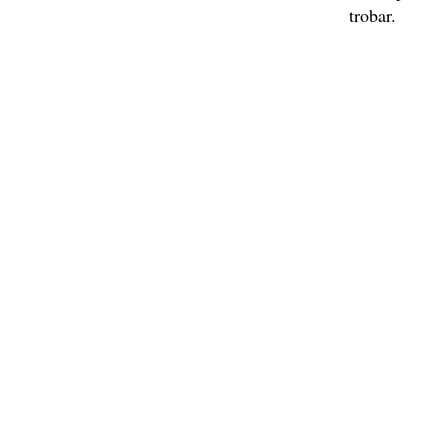
trobar.