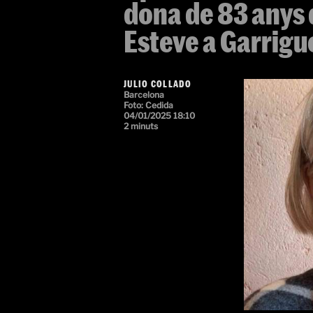
dona de 83 anys
Esteve a Garrigu
JULIO COLLADO
Barcelona
Foto: Cedida
04/01/2025 18:10
2 minuts