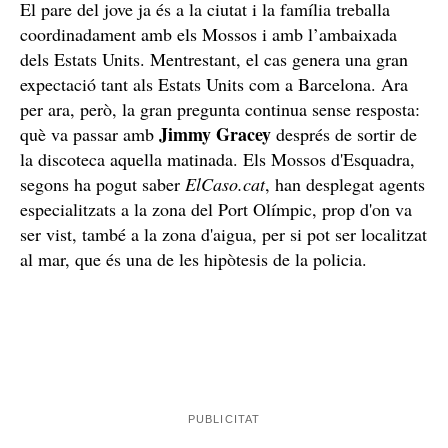
El pare del jove ja és a la ciutat i la família treballa