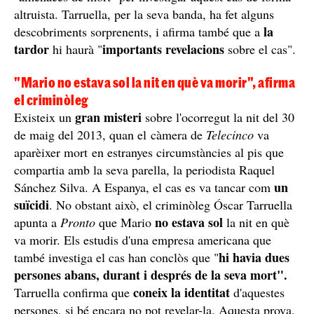
altruista. Tarruella, per la seva banda, ha fet alguns
la
descobriments sorprenents, i afirma també que a
tardor
importants revelacions
hi haurà "
sobre el cas".