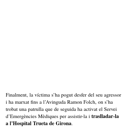
Finalment, la víctima s’ha pogut desfer del seu agressor
i ha marxat fins a l’Avinguda Ramon Folch, on s’ha
trobat una patrulla que de seguida ha activat el Servei
traslladar-la
d’Emergències Mèdiques per assistir-la i
a l’Hospital Trueta de Girona
.