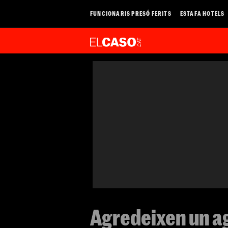
FUNCIONARIS PRESÓ FERITS
ESTAFA HOTELS
Agredeixen un a