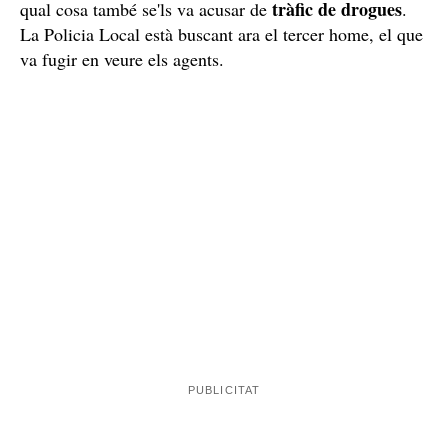
tràfic de drogues
qual cosa també se'ls va acusar de
.
La Policia Local està buscant ara el tercer home, el que
va fugir en veure els agents.