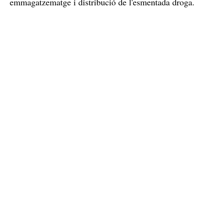
emmagatzematge i distribució de l'esmentada droga.