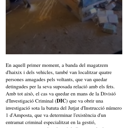
En aquell primer moment, a banda del magatzem
d'haixix i dels vehicles, també van localitzar quatre
persones amagades pels voltants, que van quedar
detingudes per la seva suposada relació amb els fets.
Amb tot això, el cas va quedar en mans de la Divisió
DIC
d'Investigació Criminal (
) que va obrir una
investigació sota la batuta del Jutjat d'Instrucció número
1 d'Amposta, que va determinar l'existència d'un
entramat criminal especialitzat en la gestió,