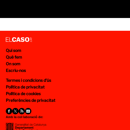
Qui som
Què fem
On som
Escriu-nos
Termes i condicions d’ús
Política de privacitat
Política de cookies
Preferències de privacitat
Amb la col·laboració de: