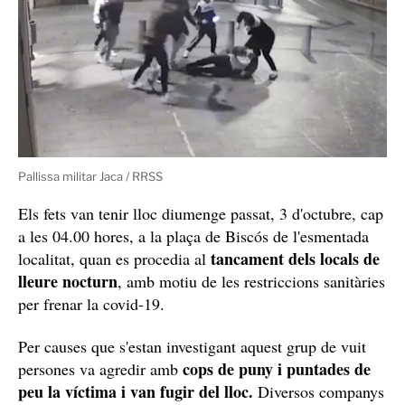
Pallissa militar Jaca / RRSS
Els fets van tenir lloc diumenge passat, 3 d'octubre, cap
a les 04.00 hores, a la plaça de Biscós de l'esmentada
tancament dels locals de
localitat, quan es procedia al
lleure nocturn
, amb motiu de les restriccions sanitàries
per frenar la covid-19.
Per causes que s'estan investigant aquest grup de vuit
cops de puny i puntades de
persones va agredir amb
peu la víctima i van fugir del lloc.
Diversos companys