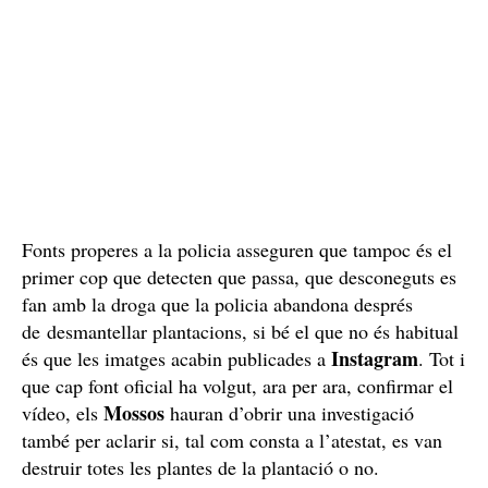
Fonts properes a la policia asseguren que tampoc és el
primer cop que detecten que passa, que desconeguts es
fan amb la droga que la policia abandona després
de desmantellar plantacions, si bé el que no és habitual
Instagram
és que les imatges acabin publicades a
. Tot i
que cap font oficial ha volgut, ara per ara, confirmar el
Mossos
vídeo, els
hauran d’obrir una investigació
també per aclarir si, tal com consta a l’atestat, es van
destruir totes les plantes de la plantació o no.