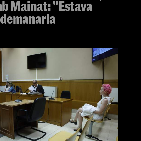
b Mainat: "Estava
 demanaria