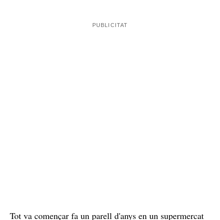
Tot va començar fa un parell d'anys en un supermercat