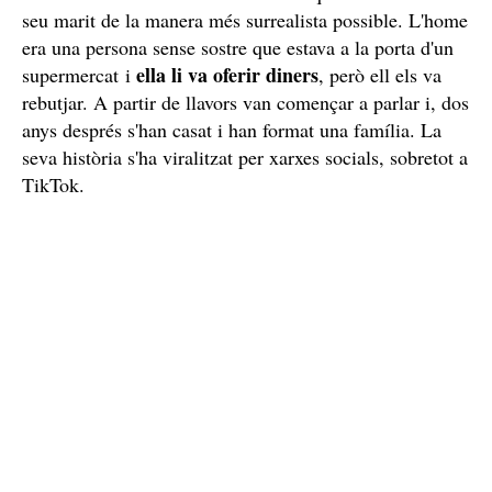
seu marit de la manera més surrealista possible. L'home
era una persona sense sostre que estava a la porta d'un
ella li va oferir diners
supermercat i
, però ell els va
rebutjar. A partir de llavors van començar a parlar i, dos
anys després s'han casat i han format una família. La
seva història s'ha viralitzat per xarxes socials, sobretot a
TikTok.