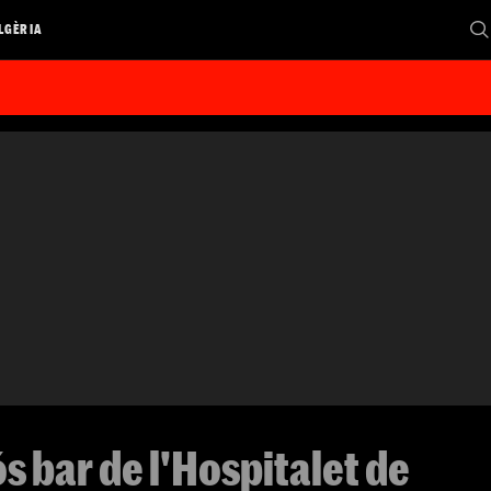
LGÈRIA
s bar de l'Hospitalet de