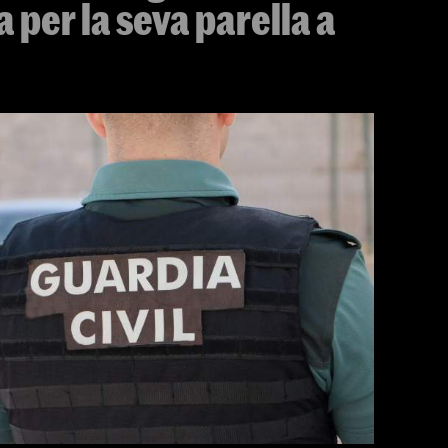
a per la seva parella a