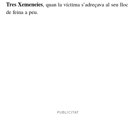
Tres Xemeneies
, quan la víctima s’adreçava al seu lloc
de feina a peu.