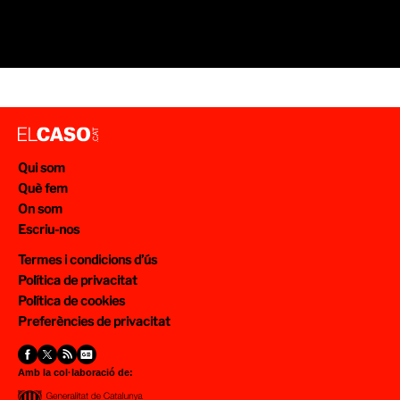
Qui som
Què fem
On som
Escriu-nos
Termes i condicions d’ús
Política de privacitat
Política de cookies
Preferències de privacitat
Amb la col·laboració de: